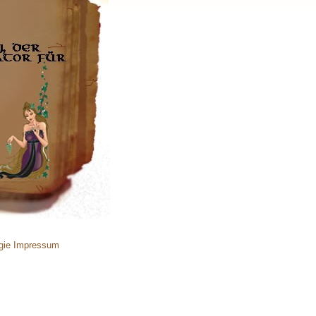
gie
Impressum